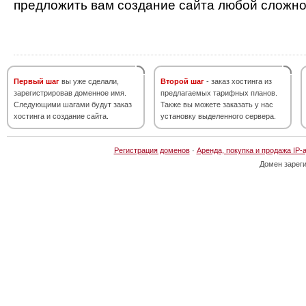
предложить вам создание сайта любой сложно
Первый шаг
вы уже сделали,
Второй шаг
- заказ хостинга из
зарегистрировав доменное имя.
предлагаемых тарифных планов.
Следующими шагами будут заказ
Также вы можете заказать у нас
хостинга и создание сайта.
установку выделенного сервера.
Регистрация доменов
·
Аренда, покупка и продажа IP-
Домен зарег