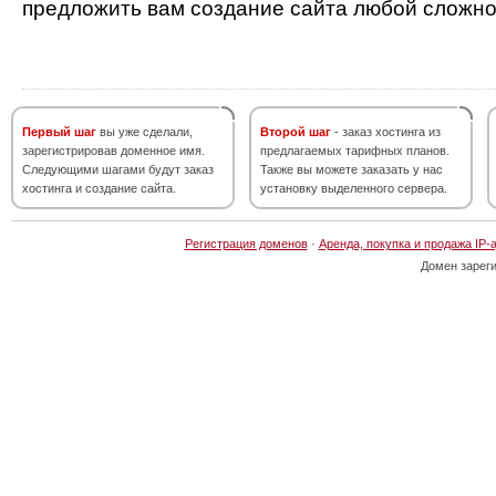
предложить вам создание сайта любой сложно
Первый шаг
вы уже сделали,
Второй шаг
- заказ хостинга из
зарегистрировав доменное имя.
предлагаемых тарифных планов.
Следующими шагами будут заказ
Также вы можете заказать у нас
хостинга и создание сайта.
установку выделенного сервера.
Регистрация доменов
·
Аренда, покупка и продажа IP-
Домен зарег