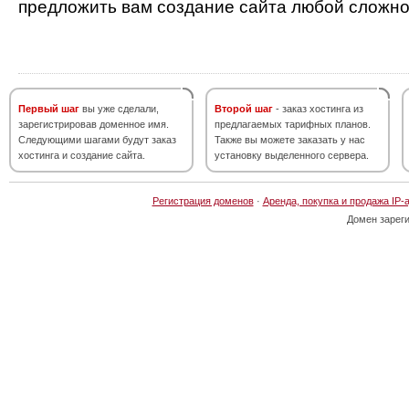
предложить вам создание сайта любой сложно
Первый шаг
вы уже сделали,
Второй шаг
- заказ хостинга из
зарегистрировав доменное имя.
предлагаемых тарифных планов.
Следующими шагами будут заказ
Также вы можете заказать у нас
хостинга и создание сайта.
установку выделенного сервера.
Регистрация доменов
·
Аренда, покупка и продажа IP-
Домен зарег