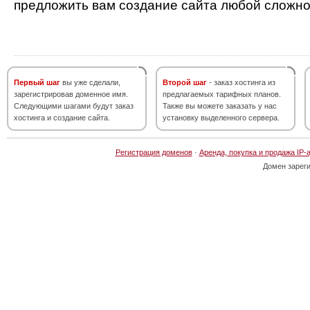
предложить вам создание сайта любой сложно
Первый шаг
вы уже сделали,
Второй шаг
- заказ хостинга из
зарегистрировав доменное имя.
предлагаемых тарифных планов.
Следующими шагами будут заказ
Также вы можете заказать у нас
хостинга и создание сайта.
установку выделенного сервера.
Регистрация доменов
·
Аренда, покупка и продажа IP-
Домен зарег